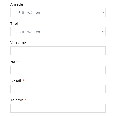
Anrede
Titel
Vorname
Name
E-Mail
*
Telefon
*