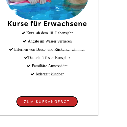
Kurse für Erwachsene
Kurs ab dem 18. Lebensjahr
Ängste im Wasser verlieren
Erlernen von Brust- und Rückenschwimmen
Dauerhaft fester Kursplatz
Familiäre Atmosphäre
Jederzeit kündbar
ZUM KURSANGEBOT