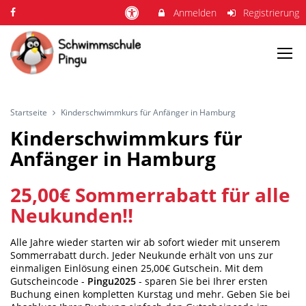
Anmelden
Registrierung
Startseite
Kinderschwimmkurs für Anfänger in Hamburg
Kinderschwimmkurs für
Anfänger in Hamburg
25,00€ Sommerrabatt für alle
Neukunden!!
Alle Jahre wieder starten wir ab sofort wieder mit unserem
Sommerrabatt durch. Jeder Neukunde erhält von uns zur
einmaligen Einlösung einen 25,00€ Gutschein. Mit dem
Gutscheincode -
Pingu2025
- sparen Sie bei Ihrer ersten
Buchung einen kompletten Kurstag und mehr. Geben Sie bei