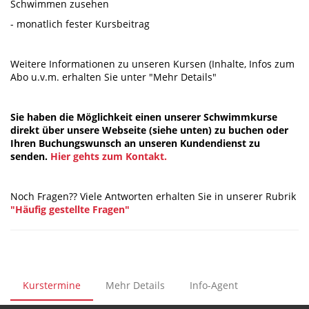
Schwimmen zusehen
- monatlich fester Kursbeitrag
Weitere Informationen zu unseren Kursen (Inhalte, Infos zum
Abo u.v.m. erhalten Sie unter "Mehr Details"
Sie haben die Möglichkeit einen unserer Schwimmkurse
direkt über unsere Webseite (siehe unten) zu buchen oder
Ihren Buchungswunsch an unseren Kundendienst zu
senden.
Hier gehts zum Kontakt.
Noch Fragen?? Viele Antworten erhalten Sie in unserer Rubrik
"Häufig gestellte Fragen"
Kurstermine
Mehr Details
Info-Agent