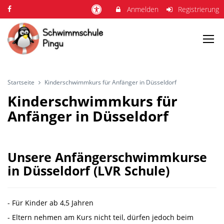
Anmelden
Registrierung
Startseite
Kinderschwimmkurs für Anfänger in Düsseldorf
Kinderschwimmkurs für
Anfänger in Düsseldorf
Unsere Anfängerschwimmkurse
in Düsseldorf (LVR Schule)
- Für Kinder ab 4,5 Jahren
- Eltern nehmen am Kurs nicht teil, dürfen jedoch beim