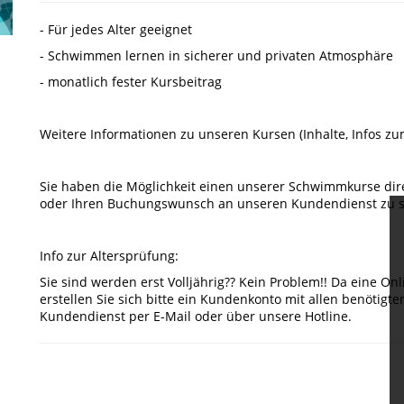
- Für jedes Alter geeignet
- Schwimmen lernen in sicherer und privaten Atmosphäre
- monatlich fester Kursbeitrag
Weitere Informationen zu unseren Kursen (Inhalte, Infos zu
Sie haben die Möglichkeit einen unserer Schwimmkurse dir
oder Ihren Buchungswunsch an unseren Kundendienst zu se
Info zur Altersprüfung:
Sie sind werden erst Volljährig?? Kein Problem!! Da eine On
erstellen Sie sich bitte ein Kundenkonto mit allen benötig
Kundendienst per E-Mail oder über unsere Hotline.